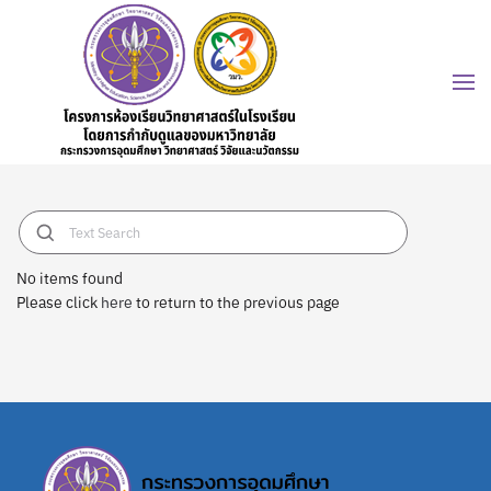
No items found
Please click
here
to return to the previous page