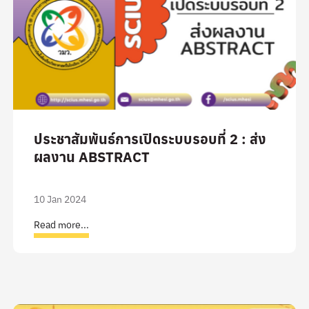
ประชาสัมพันธ์การเปิดระบบรอบที่ 2 : ส่ง
ผลงาน ABSTRACT
10 Jan 2024
Read more...