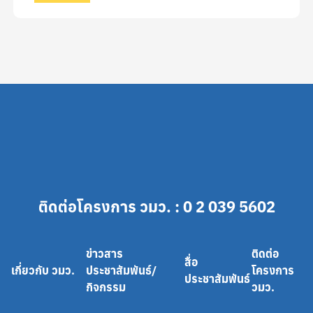
ติดต่อโครงการ วมว. : 0 2 039 5602
ข่าวสาร
ติดต่อ
สื่อ
เกี่ยวกับ วมว.
ประชาสัมพันธ์/
โครงการ
ประชาสัมพันธ์
กิจกรรม
วมว.