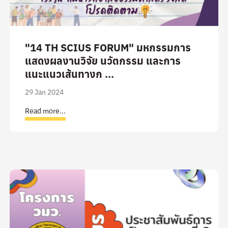
"14 TH SCIUS FORUM" มหกรรมการ
แสดงผลงานวิจัย นวัตกรรม และการ
แนะแนวเส้นทางก ...
29 Jan 2024
Read more...