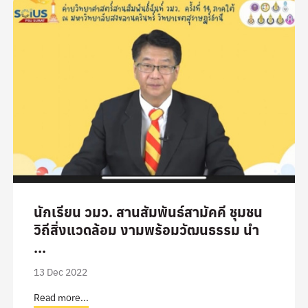
นักเรียน วมว. สานสัมพันธ์สามัคคี ชุมชน
วิถีสิ่งแวดล้อม งามพร้อมวัฒนธรรม นำ
...
13 Dec 2022
Read more...