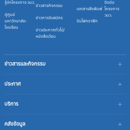
รู้จักโครงการ วมว.
ติดต่อ
ข่าวสารกิจกรรม
เอกสารสิ่งพิมพ์
โครงการ
คู่ศูนย์
วมว.
ข่าวการรับสมัคร
มหาวิทยาลัย-
อินโฟกราฟิก
โรงเรียน
ข่าวประกาศทั่วไป/
หนังสือเวียน
ข่าวสารและกิจกรรม
ประกาศ
บริการ
คลังข้อมูล