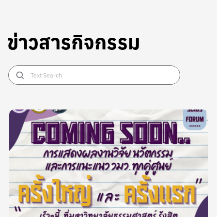
ข่าวสารกิจกรรม