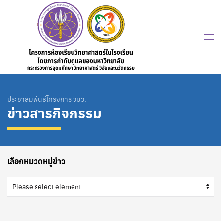
ประชาสัมพันธ์โครงการ วมว.
ข่าวสารกิจกรรม
เลือกหมวดหมู่ข่าว