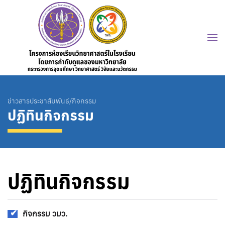
ข่าวสารประชาสัมพันธ์/กิจกรรม
ปฏิทินกิจกรรม
ปฏิทินกิจกรรม
กิจกรรม วมว.