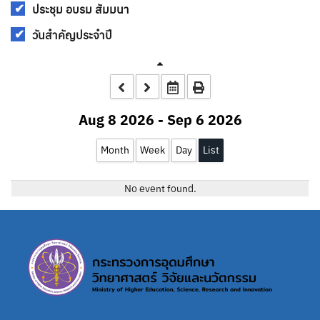
ประชุม อบรม สัมมนา
วันสำคัญประจำปี
Aug 8 2026 - Sep 6 2026
Month
Week
Day
List
No event found.