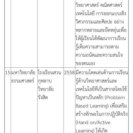
วิทยาศาสตร์ คณิตศาสตร์
เทคโนโลยี การออกแบบเชิง
วิศวกรรมและศิลปะ อย่าง
หลากหลายและยืดหยุ่นเพื่อ
ให้ผู้เรียนได้พัฒนาการเรียน
รู้เต็มความสามารถตาม
ความถนัดและความสนใจ
ของตนเอง
15
มหาวิทยาลัย
โรงเรียนสวน
2558
มีความโดดเด่นด้านการเรียน
ธรรมศาสตร์
กุหลาบ
รู้ด้านวิทยาศาสตร์และ
วิทยาลัย
เทคโนโลยีที่เป็นสากลโดยใช้
รังสิต
ปัญหาเป็นหลัก (Problem
Based Learning) เพื่อเสริม
สร้างทักษะในการปฏิบัติจริง
(Hand on/Active
Learning) ให้เกิด