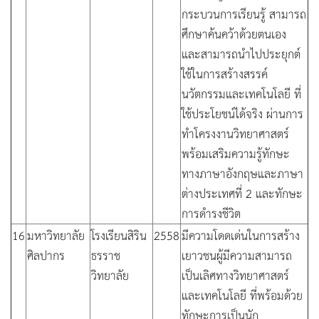
กระบวนการเรียนรู้ สามารถ
ศึกษาค้นคว้าด้วยตนเอง
และสามารถนำไปประยุกต์
ใช้ในการสร้างสรรค์
นวัตกรรมและเทคโนโลยี ที่
ใช้ประโยชน์ได้จริง ผ่านการ
ทำโครงงานวิทยาศาสตร์
พร้อมเสริมความรู้ทักษะ
ทางภาษาอังกฤษและภาษา
ต่างประเทศที่ 2 และทักษะ
การดำรงชีวิต
16
มหาวิทยาลัย
โรงเรียนสิริน
2558
มีความโดดเด่นในการสร้าง
ศิลปากร
ธรราช
เยาวชนผู้มีความสามารถ
วิทยาลัย
เป็นเลิศทางวิทยาศาสตร์
และเทคโนโลยี ที่พร้อมด้วย
ทักษะการเป็นนัก