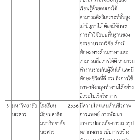
เรียนรู้ด้วยตนเองได้
สามารถคิดวิเคราะห์ขั้นสูง
แก้ปัญหาได้ ต้องมีทักษะ
การทำวิจัยบนพื้นฐานของ
จรรยาบรรณวิจัย ต้องมี
ทักษะทางด้านภาษาและ
สามารถสื่อสารได้ดี สามารถ
ทำงานร่วมกับผู้อื่นได้ และมี
ทักษะชีวิตที่ดี รวมถึงการใช้
ภาษาอังกฤษทำงานได้อย่าง
อิสระในเชิงวิชาการ
9
มหาวิทยาลัย
โรงเรียน
2556
มีความโดดเด่นด้านชีวภาพ
นเรศวร
มัธยมสาธิต
การแพทย์-การพัฒนา
มหาวิทยาลัย
เกษตรปลอดภัย-การแปรรูป
นเรศวร
หลากหลาย เน้นการสร้าง