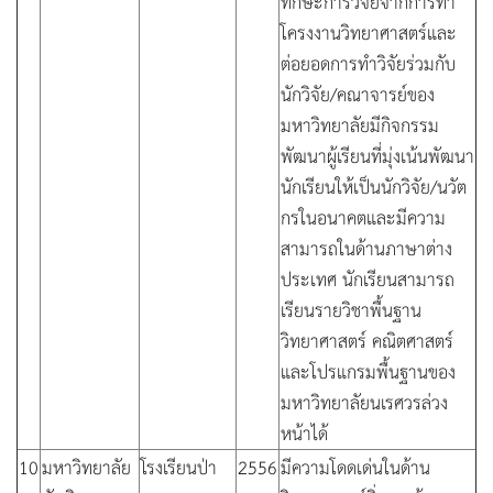
ทักษะการวิจัยจากการทำ
โครงงานวิทยาศาสตร์และ
ต่อยอดการทำวิจัยร่วมกับ
นักวิจัย/คณาจารย์ของ
มหาวิทยาลัยมีกิจกรรม
พัฒนาผู้เรียนที่มุ่งเน้นพัฒนา
นักเรียนให้เป็นนักวิจัย/นวัต
กรในอนาคตและมีความ
สามารถในด้านภาษาต่าง
ประเทศ นักเรียนสามารถ
เรียนรายวิชาพื้นฐาน
วิทยาศาสตร์ คณิตศาสตร์
และโปรแกรมพื้นฐานของ
มหาวิทยาลัยนเรศวรล่วง
หน้าได้
10
มหาวิทยาลัย
โรงเรียนป่า
2556
มีความโดดเด่นในด้าน