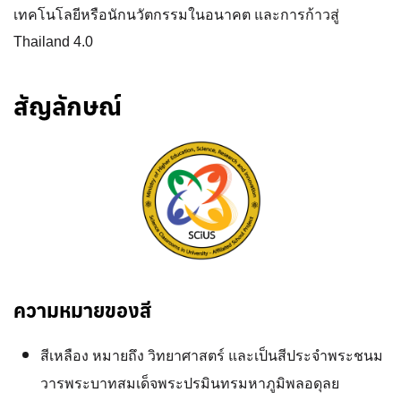
เทคโนโลยีหรือนักนวัตกรรมในอนาคต และการก้าวสู่
Thailand 4.0
สัญลักษณ์
ความหมายของสี
สีเหลือง หมายถึง วิทยาศาสตร์ และเป็นสีประจำพระชนม
วารพระบาทสมเด็จพระปรมินทรมหาภูมิพลอดุลย