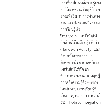
การเชื่อมโยงองค์ความรู้ต่าง
ๆ ให้เกิดความสัมฤทิธิ์ผลอ
ย่างแท้จริงผ่านการทำโครง
งาน และยังคงเน้นกิจกรรม
การเรียนรู้เชิง
วิศวกรรมศาสตร์ที่เน้นให้
นักเรียนได้ลงมือปฏิบัติจริง
(Hands-on Activity) และ
ยังมุ่งเน้นความสามารถ
พิเศษทางวิทยาศาสตร์และ
เทคโนโลยีได้พัฒนา
ศักยภาพของตนตามทฤษฏี
การสร้าความรู้ด้วยตนเอง
โดยจัดระบบการเรียนรู้ที่
เน้นการบูรณาการแบบองค์
รวม (Holistic Integration