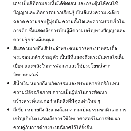
เดช เป็นสีที่ตามองเห็นได้ชัดเจน และกระตุ้นให้คนใช้
ปัญญาและเกิดการอยากเรียนรู้ เป็นสีแห่งความเฉลียว
ฉลาด ความรอบรู้มุ่งมั่น ความตั้งใจและความรวดเร็วใน
การคิด ซึ่ง
แสดงถึงการเป็นผู้มีความเจริญทางปัญญาและ
ความรู้อย่างมีเหตุผล
สีแสด หมายถึง สีประจำพระชนมวารพระบาทสมเด็จ
พระจอมเกล้าเจ้าอยู่หัว เป็นสีที่แสดงถึงแรงบันดาลใจเต็ม
เปี่ยม และพลังในการพัฒนาและใช้ประโยชน์จาก
วิทยาศาสตร์
สีน้ำเงิน หมายถึง นวัตกรรมและพระมหากษัตริย์ แทน
ความมีอัจฉริยภาพ ความเป็นผู้นำในการพัฒนา
สร้างสรรค์และก่อกำเนิดสิ่งที่มีคุณค่าใหม่ ๆ
สีเขียว หมายถึง สิ่งแวดล้อม ความเป็นธรรมชาติ และการ
เจริญเติบโต แสดงถึงการใช้วิทยาศาสตร์ในการพัฒนา
ควบคู่กับการดำรงระบบนิเวศไว้ให้ยั่งยืน