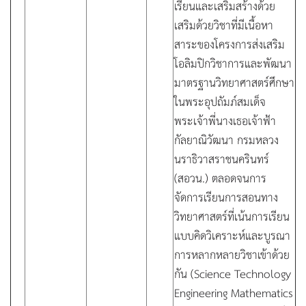
เรียนและเสริมสร้างด้วย
เสริมด้วยวิชาที่มีเนื้อหา
สาระของโครงการส่งเสริม
โอลิมปิกวิชาการและพัฒนา
มาตรฐานวิทยาศาสตร์ศึกษา
ในพระอุปถัมภ์สมเด็จ
พระเจ้าพี่นางเธอเจ้าฟ้า
กัลยาณิวัฒนา กรมหลวง
นราธิวาสราชนครินทร์
(สอวน.) ตลอดจนการ
จัดการเรียนการสอนทาง
วิทยาศาสตร์ที่เน้นการเรียน
แบบคิดวิเคราะห์และบูรณา
การหลากหลายวิชาเข้าด้วย
กัน (Science Technology
Engineering Mathematics