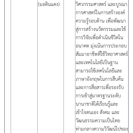
(มอดินแดง)
วิศวกรรมศาสตร์ และบูรณา
การศาสตร์ในการสร้างองค์
ความรู้รอบด้าน เพื่อพัฒนา
สู่การสร้างนวัตกรรมและใช้
การวิจัยเพื่อดำเนินชีวิตใน
อนาคต มุ่งเน้นการประกอบ
สัมมาอาชีพที่ใช้วิทยาศาสตร์
และเทคโนโลยีเป็นฐาน
สามารถใช้เทคโนโลยีและ
ภาษาอังกฤษในการสืบค้น
และการสื่อสารเพื่อรองรับ
การเข้าสู่มาตรฐานระดับ
นานาชาติได้เรียนรู้และ
เข้าใจตนเอง สังคม และ
วัฒนธรรมความเป็นไทย
ท่ามกลางความวิวัฒน์ไปของ