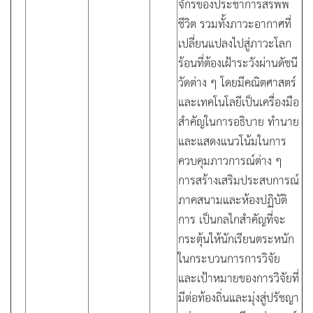
จักรของประชาการสรพพ
ชีวิต รวมทั้งภาวะอากาศที่
เปลี่ยนแปลงไปสู่ภาวะโลก
ร้อนที่ต้องเฝ้าระวังผ่านดัชนี
วัดต่าง ๆ โดยมีคณิตศาสตร์
และเทคโนโลยีเป็นเครื่องมือ
สำคัญในการอธิบาย ทำนาย
และแสดงแนวโน้มในการ
ควบคุมภาวการณ์ต่าง ๆ
การสร้างเสริมประสบการณ์
ภาคสนามและห้องปฏิบัติ
การ เป็นกลไกสำคัญที่จะ
กระตุ้นให้นักเรียนตระหนัก
ในกระบวนการการวิจัย
และเป้าหมายของการวิจัยที่
มีต่อท้องถิ่นและมุ่งสู่ปรัชญา