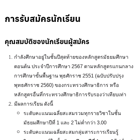
การรับสมัครนักเรียน
คุณสมบัติของนักเรียนผู้สมัคร
กำลังศึกษาอยู่ในชั้นปีสุดท้ายของหลักสูตรมัธยมศึกษา
ตอนต้น ประจำปีการศึกษา 2567 ตามหลักสูตรแกนกลาง
การศึกษาขั้นพื้นฐาน พุธศักราช 2551 (ฉบับปรับปรุง
พุทธศักราช 2560) ของกระทรวงศึกษาธิการ หรือ
หลักสูตรอื่นที่กระทรวงศึกษาธิการรับรองว่าเทียบเท่า
มีผลการเรียน ดังนี้
ระดับคะแนนเฉลี่ยสะสมรวมทุกรายวิชาในชั้น
มัธยมศึกษาปีที่ 1 และ 2 ไม่ต่ำกว่า 3.00
ระดับคะแนนเฉลี่ยสะสมกลุ่มสาระการเรียนรู้