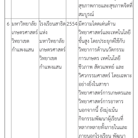
สุขภาพกายและสุขภาพจิตที่
สมบูรณ์
6
มหาวิทยาลัย
โรงเรียนสาธิต
2554
มีความโดดเด่นด้าน
เกษตรศาสตร์
แห่ง
วิทยาศาสตร์และเทคโนโลยี
วิทยาเขต
มหาวิทยาลัย
ขั้นสูง โดยประยุกต์ใช้กับ
กำแพงแสน
เกษตรศาสตร์
วิทยาการด้านนวัตกรรม
วิทยาเขต
การเกษตร เทคโนโลยี
กำแพงแสน
ชีวภาพ สัตวแพทย์ และ
วิศวกรรมศาสตร์ โดยเฉพาะ
อย่างยิ่งในสาขา
วิทยาศาสตร์การเกษตรและ
วิทยาศาสตร์การอาหาร
นอกจากนี้ ยังมุ่งเน้น
กิจกรรมพัฒนาผุ้เรียนที่
หลากหลายทั้งภายในและ
ภายนอกโรงเรียน พัฒนา