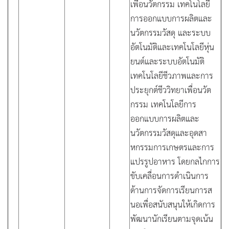
เพื่อนวัตกรรม เทคโนโลยี
การออกแบบการผลิตและ
นวัตกรรมวัสดุ และระบบ
อัตโนมัติและเทคโนโลยีหุ่น
ยนต์และระบบอัตโนมัติ
เทคโนโลยีชีวภาพและการ
ประยุกต์ชีววิทยาเพื่อนวัต
กรรม เทคโนโลยีการ
ออกแบบการผลิตและ
นวัตกรรมวัสดุและอุดสา
หกรรมการเกษตรและการ
แปรรูปอาหาร โดยกลไกการ
ขับเคลื่อนการดำเนินการ
ด้านการจัดการเรียนการส
นอเพื่อสนับสนุนให้เกิดการ
พัฒนานักเรียนตามจุดเน้น