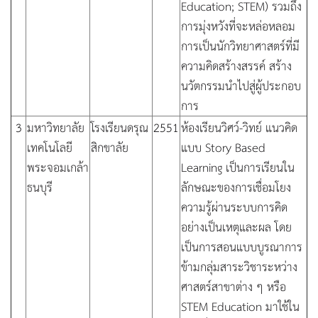
Education; STEM) รวมถึง
การมุ่งหวังที่จะหล่อหลอม
การเป็นนักวิทยาศาสตร์ที่มี
ความคิดสร้างสรรค์ สร้าง
นวัตกรรมนำไปสู่ผู้ประกอบ
การ
3
มหาวิทยาลัย
โรงเรียนดรุณ
2551
ห้องเรียนวิศว์-วิทย์ แนวคิด
เทคโนโลยี
สิกขาลัย
แบบ Story Based
พระจอมเกล้า
Learning เป็นการเรียนใน
ธนบุรี
ลักษณะของการเชื่อมโยง
ความรู้ผ่านระบบการคิด
อย่างเป็นเหตุและผล โดย
เป็นการสอนแบบบูรณาการ
ข้ามกลุ่มสาระวิชาระหว่าง
ศาสตร์สาขาต่าง ๆ หรือ
STEM Education มาใช้ใน