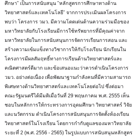
ศึกษา" เป็นการสนับสนุน "หลักสูตรการศึกษาทางด้าน
วิทยาศาสตร์และเทคโนโลยี" จากการประเมินผลโครงการ
พบว่า โครงการ วมว. มีความโดดเด่นด้านความร่วมมือของ
มหาวิทยาลัยกับโรงเรียนมีการใช้ทรัพยากรที่มีคุณค่าจาก
มหาวิทยาลัยในการสนับสนุนการจัดการเรียนการสอน และ
สร้างความเข้มแข็งทางวิชาการให้กับโรงเรียน นักเรียนใน
โครงการมีผลสัมฤทธิ์ทางการเรียนด้านวิทยาศาสตร์และ
คณิตศาสตร์ดีมาก และข้อเสนอแนะว่าควรดำเนินโครงการ
วมว. อย่างต่อเนื่อง เพื่อพัฒนาฐานกำลังคนที่มีความสามารถ
พิเศษทางด้านวิทยาศาสตร์และเทคโนโลยต่อไป ซึ่งต่อมา
คณะรัฐมนตรีได้มีมติเมื่อวันที่ 29 พฤษภาคม พ.ศ. 2555 เห็น
ชอบในหลักการให้กระทรวงการอุดมศึกษา วิทยาศาสตร์ วิจัย
และนวัตกรรม ดำเนินโครงการสนับสนุนการจัดตั้งห้องเรียน
วิทยาศาสตร์ในโรงเรียน โดยการกำกับดูแลของมหาวิทยาลัย
ระยะที่ 2 (พ.ศ. 2556 - 2565) ในรูปแบบการสนับสนุนหลักสูตร