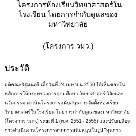
โ
ครงการห้องเรียนวิทยาศาสตร์ใน
โรงเรียน โดยการกำกับดูแลของ
มหาวิทยาลัย
(โครงการ วมว.)
ประวัติ
มติคณะรัฐมนตรี เมื่อวันที่ 24 เมษายน 2550 ได้เห็นชอบใน
หลักการให้กระทรวงการอุดมศึกษา วิทยาศาสตร์ วิจัยและ
นวัตกรรม ดำเนินโครงการสนับสนุนการจัดตั้งห้องเรียน
วิทยาศาสตร์ในโรงเรียน โดยการกำกับดูแลของมหาวิทยาลัย
(โครงการ วมว.) ระยะที่ 1 (พ.ศ. 2551 - 2555) และปรับเปลี่ยน
การดำเนินงานโครงการจากการสนับสนุนในรูป "ทุนการ