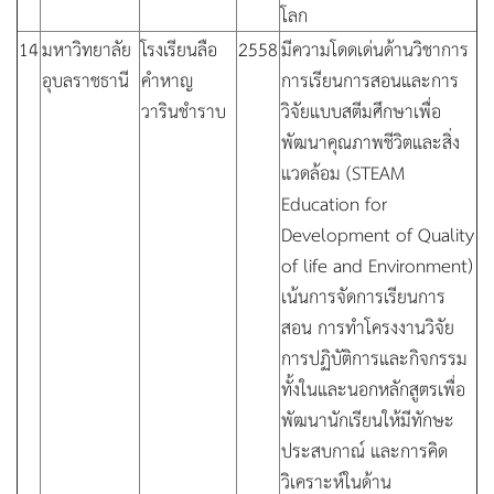
โลก
14
มหาวิทยาลัย
โรงเรียนลือ
2558
มีความโดดเด่นด้านวิชาการ
อุบลราชธานี
คำหาญ
การเรียนการสอนและการ
วารินชำราบ
วิจัยแบบสตีมศึกษาเพื่อ
พัฒนาคุณภาพชีวิตและสิ่ง
แวดล้อม (STEAM
Education for
Development of Quality
of life and Environment)
เน้นการจัดการเรียนการ
สอน การทำโครงงานวิจัย
การปฏิบัติการและกิจกรรม
ทั้งในและนอกหลักสูตรเพื่อ
พัฒนานักเรียนให้มีทักษะ
ประสบกาณ์ และการคิด
วิเคราะห์ในด้าน