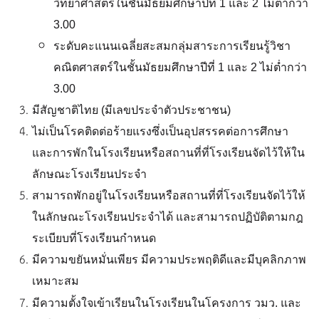
วิทยาศาสตร์ในชั้นมัธยมศึกษาปีที่ 1 และ 2 ไม่ต่ำกว่า
3.00
ระดับคะแนนเฉลี่ยสะสมกลุ่มสาระการเรียนรู้วิชา
คณิตศาสตร์ในชั้นมัธยมศึกษาปีที่ 1 และ 2 ไม่ต่ำกว่า
3.00
มีสัญชาติไทย (มีเลขประจำตัวประชาชน)
ไม่เป็นโรคติดต่อร้ายแรงซึ่งเป็นอุปสรรคต่อการศึกษา
และการพักในโรงเรียนหรือสถานที่ที่โรงเรียนจัดไว้ให้ใน
ลักษณะโรงเรียนประจำ
สามารถพักอยู่ในโรงเรียนหรือสถานที่ที่โรงเรียนจัดไว้ให้
ในลักษณะโรงเรียนประจำได้ และสามารถปฏิบัติตามกฎ
ระเบียบที่โรงเรียนกำหนด
มีความขยันหมั่นเพียร มีความประพฤติดีและมีบุคลิกภาพ
เหมาะสม
มีความตั้งใจเข้าเรียนในโรงเรียนในโครงการ วมว. และ