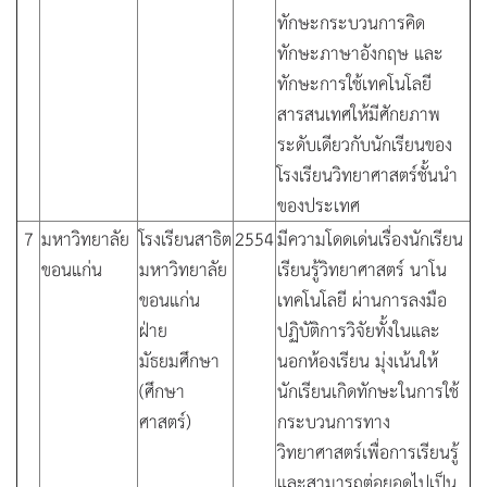
ทักษะกระบวนการคิด
ทักษะภาษาอังกฤษ และ
ทักษะการใช้เทคโนโลยี
สารสนเทศให้มีศักยภาพ
ระดับเดียวกับนักเรียนของ
โรงเรียนวิทยาศาสตร์ชั้นนำ
ของประเทศ
7
มหาวิทยาลัย
โรงเรียนสาธิต
2554
มีความโดดเด่นเรื่องนักเรียน
ขอนแก่น
มหาวิทยาลัย
เรียนรู้วิทยาศาสตร์ นาโน
ขอนแก่น
เทคโนโลยี ผ่านการลงมือ
ฝ่าย
ปฏิบัติการวิจัยทั้งในและ
มัธยมศึกษา
นอกห้องเรียน มุ่งเน้นให้
(ศึกษา
นักเรียนเกิดทักษะในการใช้
ศาสตร์)
กระบวนการทาง
วิทยาศาสตร์เพื่อการเรียนรู้
และสามารถต่อยอดไปเป็น