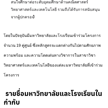
สนใจศึกษาต่อระดับอุดมศึกษาด้านคณิตศาสตร์
วิทยาศาสตร์และเทคโนโลยี รวมถึงได้รับการสนับสนุน
ง
จากผู้ปกครอ
โดยในปัจจุบันมีมหาวิทยาลัยและโรงเรียนเข้าร่วมโครงการ
จำนวน 19 คู่ศูนย์ ซึ่งหลักสูตรจะแตกต่างกันไปตามศักยภาพ
ความพร้อม และความโดดเด่นทางวิชาการในสาขาวิชา
วิทยาศาสตร์และเทคโนโลยีของแต่ละมหาวิทยาลัยที่เข้าร่วม
โครงการ
รายชื่อมหาวิทยาลัยและโรงเรียนใน
กำกับ