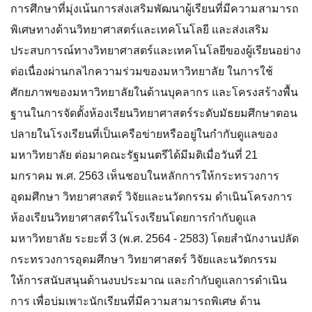
การศึกษาที่มุ่งเน้นการส่งเสริมพัฒนาผู้เรียนที่มีความสามารถ
พิเศษทางด้านวิทยาศาสตร์และเทคโนโลยี และส่งเสริม
ประสบการณ์ทางวิทยาศาสตร์และเทคโนโลยีของผู้เรียนอย่าง
ต่อเนื่องผ่านกลไกความร่วมของมหาวิทยาลัย ในการใช้
ศักยภาพของมหาวิทยาลัยในด้านบุคลากร และโครงสร้างพื้น
ฐานในการจัดตั้งห้องเรียนวิทยาศาสตร์ระดับมัธยมศึกษาตอน
ปลายในโรงเรียนที่เป็นเครือข่ายหรืออยู่ในกำกับดูแลของ
มหาวิทยาลัย ต่อมาคณะรัฐมนตรีได้มีมติเมื่อวันที่ 21
มกราคม พ.ศ. 2563 เห็นชอบในหลักการให้กระทรวงการ
อุดมศึกษา วิทยาศาสตร์ วิจัยและนวัตกรรม ดำเนินโครงการ
ห้องเรียนวิทยาศาสตร์ในโรงเรียนโดยการกำกับดูแล
มหาวิทยาลัย ระยะที่ 3 (พ.ศ. 2564 - 2583) โดยสำนักงานปลัด
กระทรวงการอุดมศึกษา วิทยาศาสตร์ วิจัยและนวัตกรรม
ให้การสนับสนุนด้านงบประมาณ และกำกับดูแลการดำเนิน
การ เพื่อบ่มเพาะนักเรียนที่มีความสามารถพิเศษ ด้าน