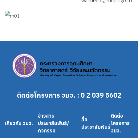
ติดต่อโครงการ วมว. : 0 2 039 5602
ข่าวสาร
ติดต่อ
สื่อ
เกี่ยวกับ วมว.
ประชาสัมพันธ์/
โครงการ
ประชาสัมพันธ์
กิจกรรม
วมว.