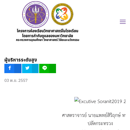
ผู้บริหารระดับสูง
03 พ.ย. 2557
ศาสตราจารย์ นายแพทย์สิริฤกษ์ ทรงศ
ปลัดกระทรวง